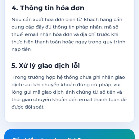
4. Thông tin hóa đơn
Nếu cần xuất hóa đơn điện tử, khách hàng cần
cung cấp đầy đủ thông tin pháp nhân, mã số
thuế, email nhận hóa đơn và địa chỉ trước khi
thực hiện thanh toán hoặc ngay trong quy trình
nạp tiền.
5. Xử lý giao dịch lỗi
Trong trường hợp hệ thống chưa ghi nhận giao
dịch sau khi chuyển khoản đúng cú pháp, vui
lòng gửi mã giao dịch, ảnh chứng từ, số tiền và
thời gian chuyển khoản đến email thanh toán để
được đối soát.