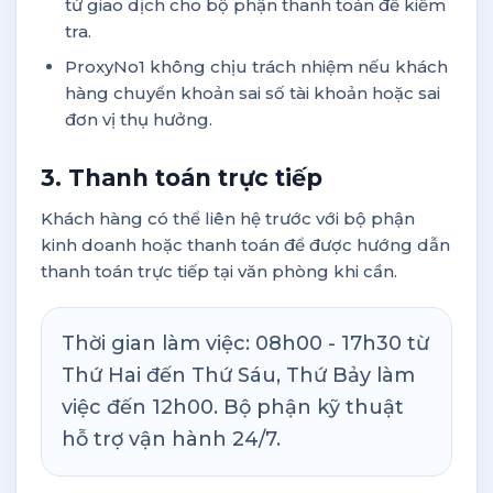
từ giao dịch cho bộ phận thanh toán để kiểm
tra.
ProxyNo1 không chịu trách nhiệm nếu khách
hàng chuyển khoản sai số tài khoản hoặc sai
đơn vị thụ hưởng.
3. Thanh toán trực tiếp
Khách hàng có thể liên hệ trước với bộ phận
kinh doanh hoặc thanh toán để được hướng dẫn
thanh toán trực tiếp tại văn phòng khi cần.
Thời gian làm việc: 08h00 - 17h30 từ
Thứ Hai đến Thứ Sáu, Thứ Bảy làm
việc đến 12h00. Bộ phận kỹ thuật
hỗ trợ vận hành 24/7.