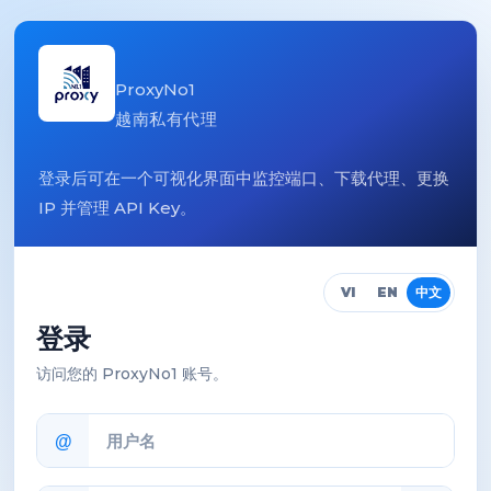
ProxyNo1
越南私有代理
登录后可在一个可视化界面中监控端口、下载代理、更换
IP 并管理 API Key。
VI
EN
中文
登录
访问您的 ProxyNo1 账号。