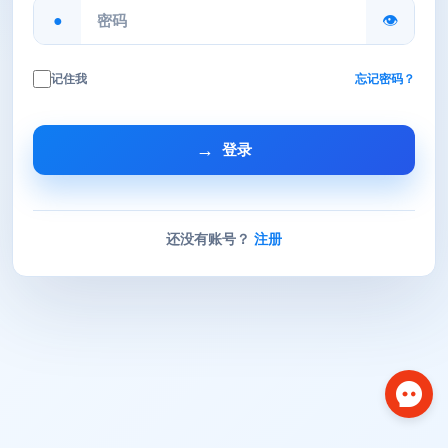
记住我
忘记密码？
登录
还没有账号？
注册